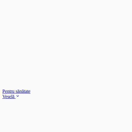
Pentru sănătate
Veselă