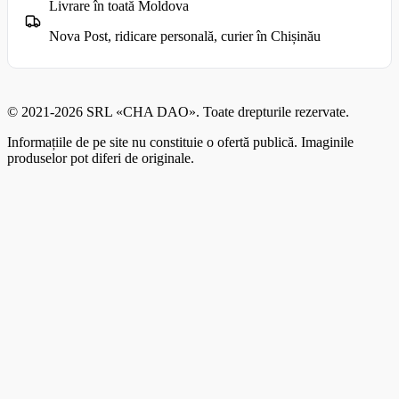
Livrare în toată Moldova
Nova Post, ridicare personală, curier în Chișinău
© 2021-2026 SRL «CHA DAO». Toate drepturile rezervate.
Informațiile de pe site nu constituie o ofertă publică. Imaginile
produselor pot diferi de originale.