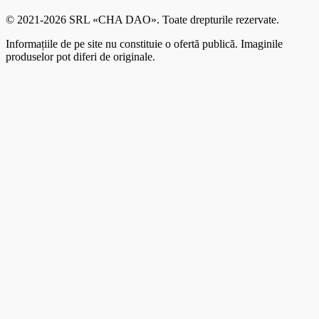
© 2021-2026 SRL «CHA DAO». Toate drepturile rezervate.
Informațiile de pe site nu constituie o ofertă publică. Imaginile
produselor pot diferi de originale.