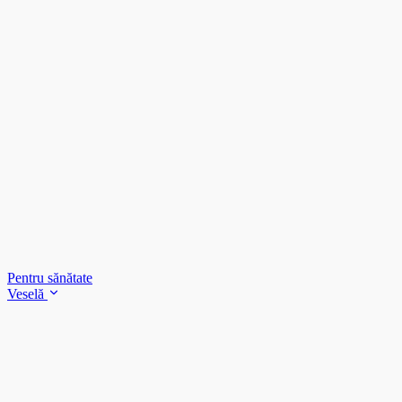
Pentru sănătate
Veselă