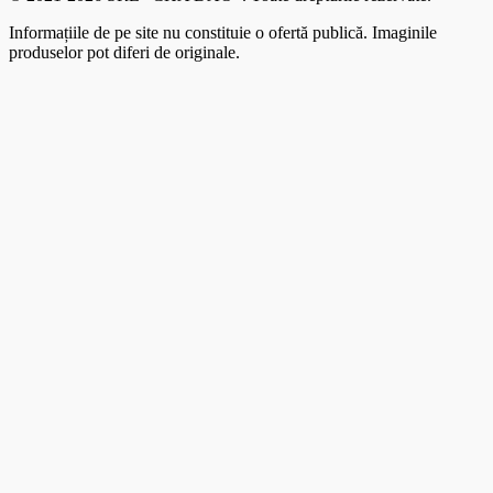
Informațiile de pe site nu constituie o ofertă publică. Imaginile
produselor pot diferi de originale.