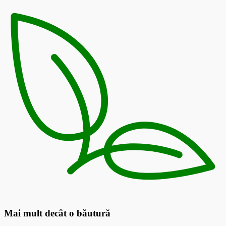
Mai mult decât o băutură