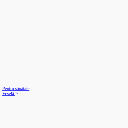
Pentru sănătate
Veselă