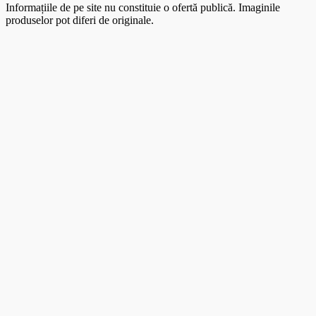
Informațiile de pe site nu constituie o ofertă publică. Imaginile
produselor pot diferi de originale.