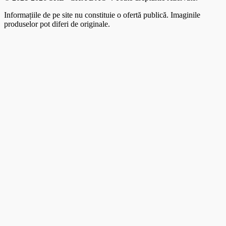
Informațiile de pe site nu constituie o ofertă publică. Imaginile
produselor pot diferi de originale.