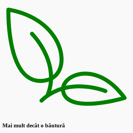
Mai mult decât o băutură