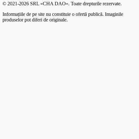
© 2021-2026 SRL «CHA DAO». Toate drepturile rezervate.
Informațiile de pe site nu constituie o ofertă publică. Imaginile
produselor pot diferi de originale.