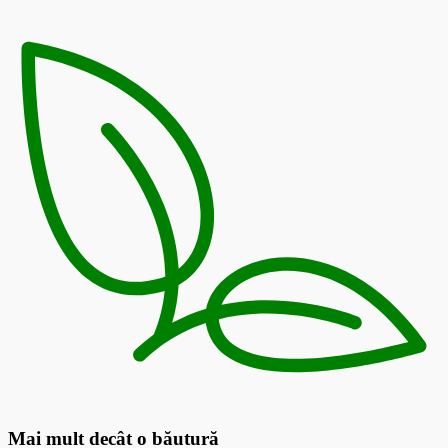
Mai mult decât o băutură