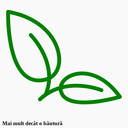
Mai mult decât o băutură