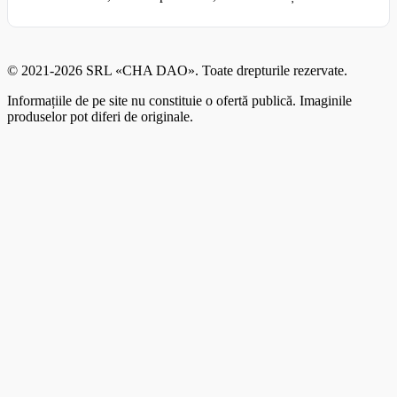
© 2021-2026 SRL «CHA DAO». Toate drepturile rezervate.
Informațiile de pe site nu constituie o ofertă publică. Imaginile
produselor pot diferi de originale.