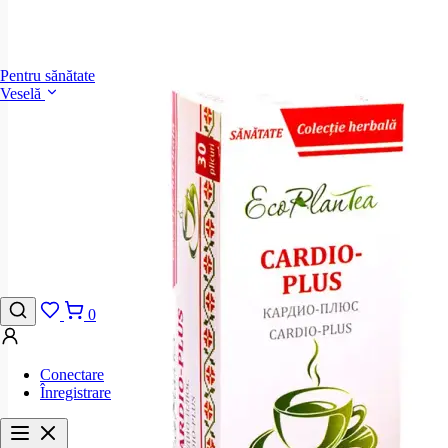
Pentru sănătate
Veselă
0
Conectare
Înregistrare