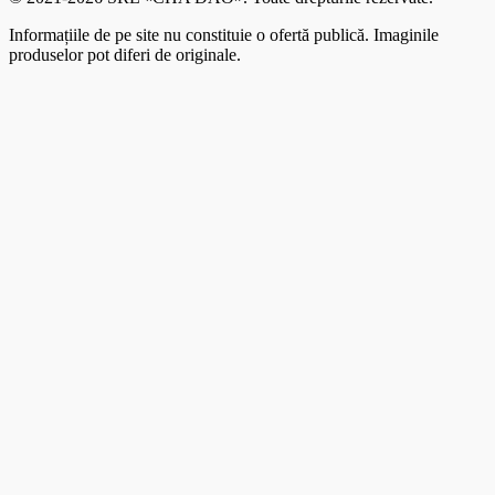
Informațiile de pe site nu constituie o ofertă publică. Imaginile
produselor pot diferi de originale.