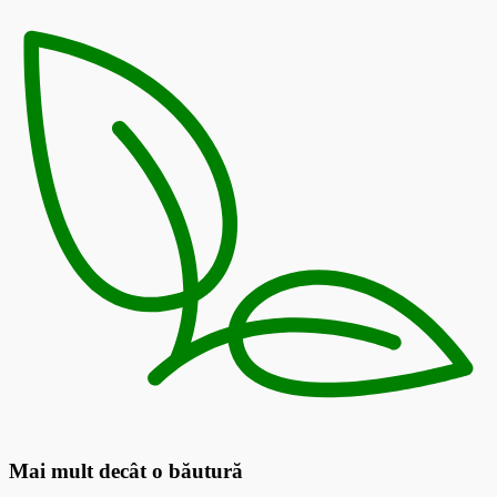
Mai mult decât o băutură