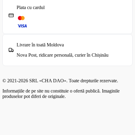
Plata cu cardul
Livrare în toată Moldova
Nova Post, ridicare personală, curier în Chișinău
© 2021-2026 SRL «CHA DAO». Toate drepturile rezervate.
Informațiile de pe site nu constituie o ofertă publică. Imaginile
produselor pot diferi de originale.