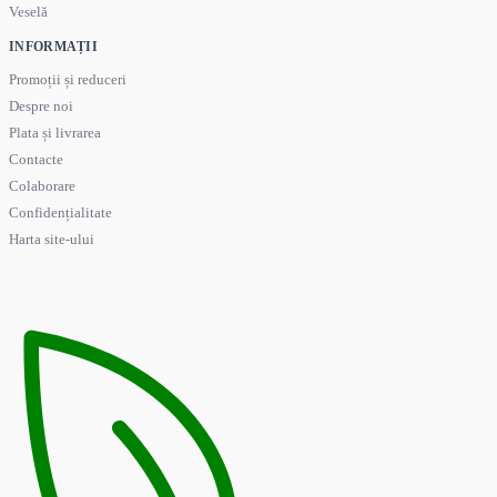
Veselă
INFORMAȚII
Promoții și reduceri
Despre noi
Plata și livrarea
Contacte
Colaborare
Confidențialitate
Harta site-ului