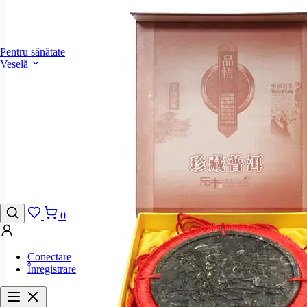
Pentru sănătate
Veselă
0
Conectare
Înregistrare