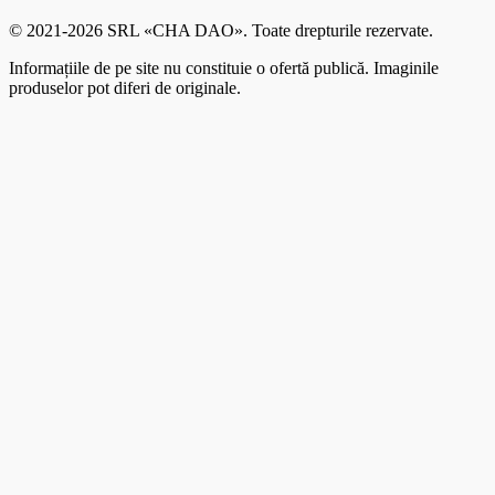
© 2021-2026 SRL «CHA DAO». Toate drepturile rezervate.
Informațiile de pe site nu constituie o ofertă publică. Imaginile
produselor pot diferi de originale.