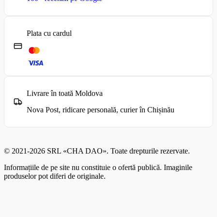
Plata cu cardul
Livrare în toată Moldova
Nova Post, ridicare personală, curier în Chișinău
© 2021-2026 SRL «CHA DAO». Toate drepturile rezervate.
Informațiile de pe site nu constituie o ofertă publică. Imaginile
produselor pot diferi de originale.