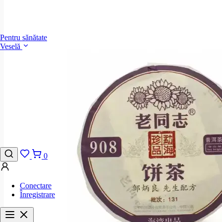
Pentru sănătate
Veselă
0
Conectare
Înregistrare