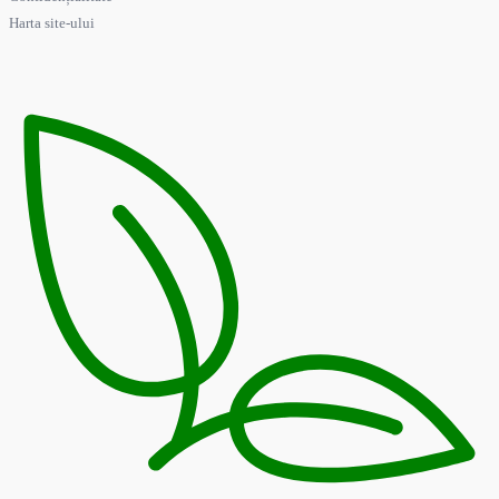
Harta site-ului