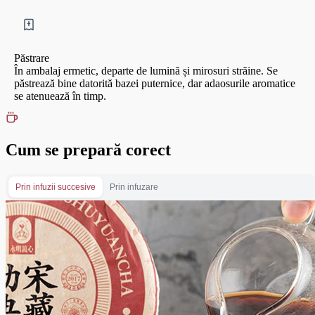
Păstrare
În ambalaj ermetic, departe de lumină și mirosuri străine. Se
păstrează bine datorită bazei puternice, dar adaosurile aromatice
se atenuează în timp.
Cum se prepară corect
Prin infuzii succesive
Prin infuzare