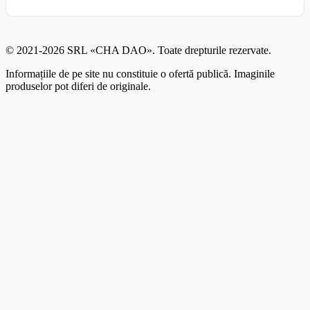
© 2021-2026 SRL «CHA DAO». Toate drepturile rezervate.
Informațiile de pe site nu constituie o ofertă publică. Imaginile
produselor pot diferi de originale.