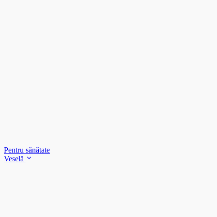
Pentru sănătate
Veselă