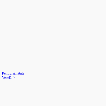
Pentru sănătate
Veselă