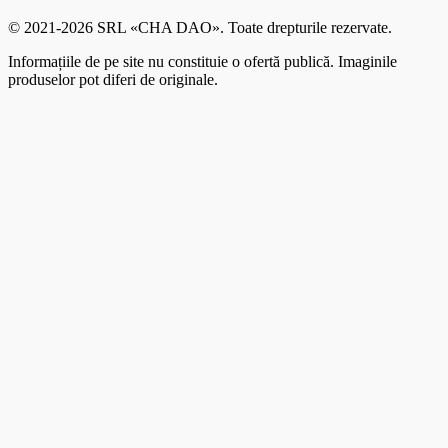
© 2021-2026 SRL «CHA DAO». Toate drepturile rezervate.
Informațiile de pe site nu constituie o ofertă publică. Imaginile
produselor pot diferi de originale.