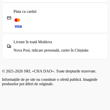
Plata cu cardul
Livrare în toată Moldova
Nova Post, ridicare personală, curier în Chișinău
© 2021-2026 SRL «CHA DAO». Toate drepturile rezervate.
Informațiile de pe site nu constituie o ofertă publică. Imaginile
produselor pot diferi de originale.