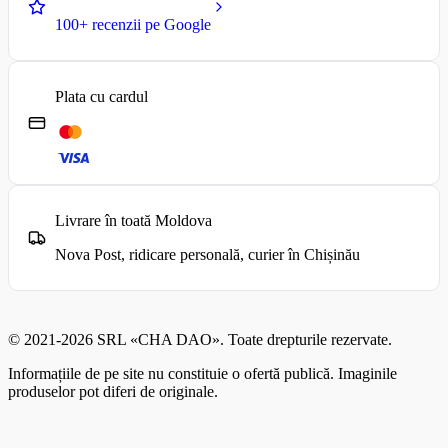
100+ recenzii pe Google
Plata cu cardul
Livrare în toată Moldova
Nova Post, ridicare personală, curier în Chișinău
© 2021-2026 SRL «CHA DAO». Toate drepturile rezervate.
Informațiile de pe site nu constituie o ofertă publică. Imaginile
produselor pot diferi de originale.