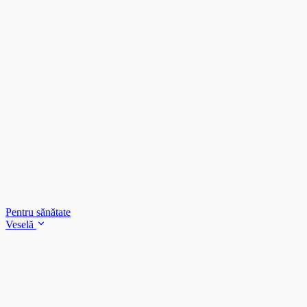
Pentru sănătate
Veselă