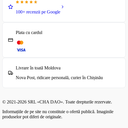
100+ recenzii pe Google
Plata cu cardul
Livrare în toată Moldova
Nova Post, ridicare personală, curier în Chișinău
© 2021-2026 SRL «CHA DAO». Toate drepturile rezervate.
Informațiile de pe site nu constituie o ofertă publică. Imaginile
produselor pot diferi de originale.