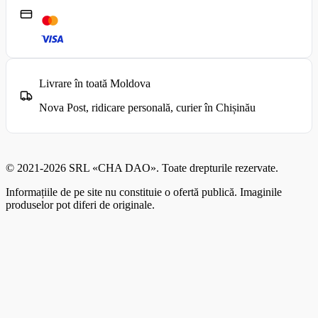
Livrare în toată Moldova
Nova Post, ridicare personală, curier în Chișinău
© 2021-2026 SRL «CHA DAO». Toate drepturile rezervate.
Informațiile de pe site nu constituie o ofertă publică. Imaginile
produselor pot diferi de originale.