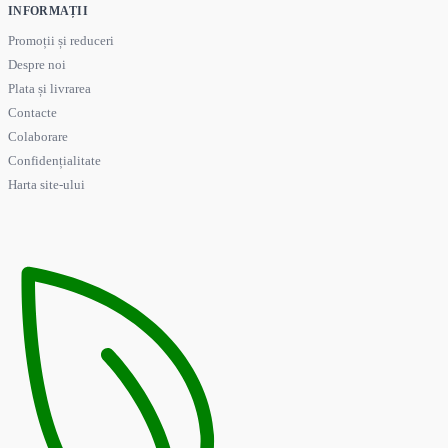
INFORMAȚII
Promoții și reduceri
Despre noi
Plata și livrarea
Contacte
Colaborare
Confidențialitate
Harta site-ului