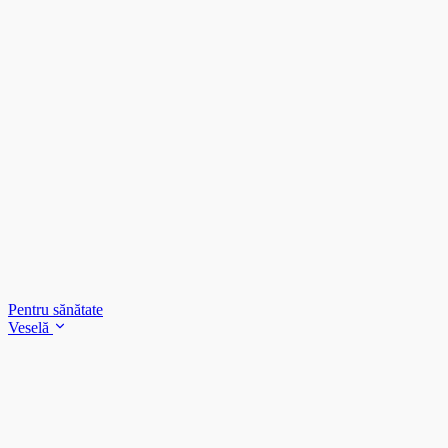
Pentru sănătate
Veselă