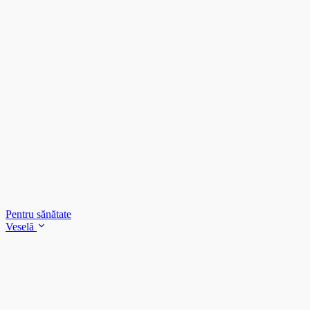
Pentru sănătate
Veselă