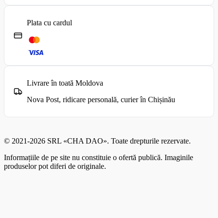
Plata cu cardul
Livrare în toată Moldova
Nova Post, ridicare personală, curier în Chișinău
© 2021-2026 SRL «CHA DAO». Toate drepturile rezervate.
Informațiile de pe site nu constituie o ofertă publică. Imaginile
produselor pot diferi de originale.