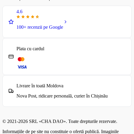
4.6
100+ recenzii pe Google
Plata cu cardul
Livrare în toată Moldova
Nova Post, ridicare personală, curier în Chișinău
© 2021-2026 SRL «CHA DAO». Toate drepturile rezervate.
Informațiile de pe site nu constituie o ofertă publică. Imaginile