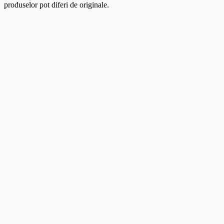
produselor pot diferi de originale.