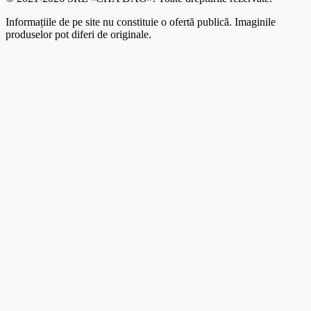
Informațiile de pe site nu constituie o ofertă publică. Imaginile
produselor pot diferi de originale.