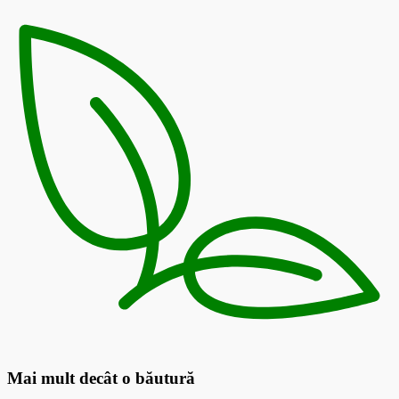
Mai mult decât o băutură