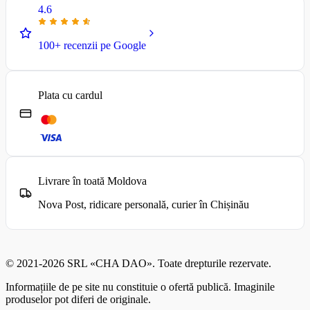
4.6
100+ recenzii pe Google
Plata cu cardul
Livrare în toată Moldova
Nova Post, ridicare personală, curier în Chișinău
© 2021-2026 SRL «CHA DAO». Toate drepturile rezervate.
Informațiile de pe site nu constituie o ofertă publică. Imaginile
produselor pot diferi de originale.