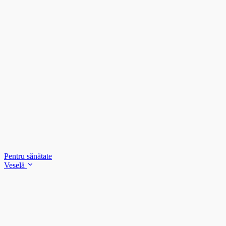
Pentru sănătate
Veselă