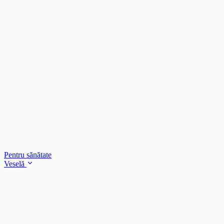
Pentru sănătate
Veselă