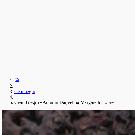
Ceai negru
Ceaiul negru «Autumn Darjeeling Margareth Hope»