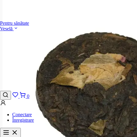
Pentru sănătate
Veselă
0
Conectare
Înregistrare