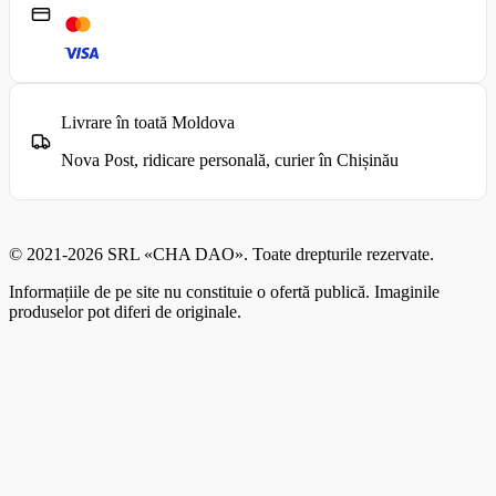
Livrare în toată Moldova
Nova Post, ridicare personală, curier în Chișinău
© 2021-2026 SRL «CHA DAO». Toate drepturile rezervate.
Informațiile de pe site nu constituie o ofertă publică. Imaginile
produselor pot diferi de originale.