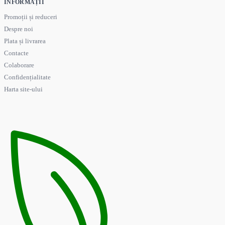
INFORMAȚII
Promoții și reduceri
Despre noi
Plata și livrarea
Contacte
Colaborare
Confidențialitate
Harta site-ului