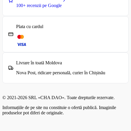
100+ recenzii pe Google
Plata cu cardul
Livrare în toată Moldova
Nova Post, ridicare personală, curier în Chișinău
© 2021-2026 SRL «CHA DAO». Toate drepturile rezervate.
Informațiile de pe site nu constituie o ofertă publică. Imaginile
produselor pot diferi de originale.